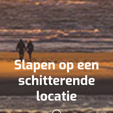
Slapen op een
schitterende
locatie