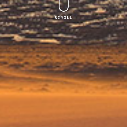
SCROLL