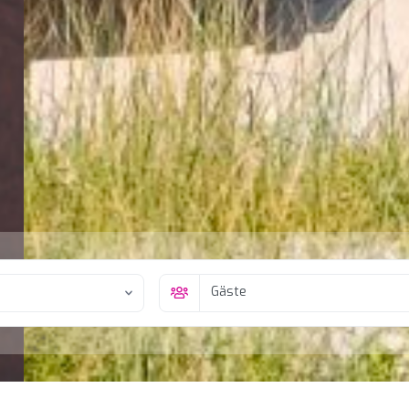
Gäste