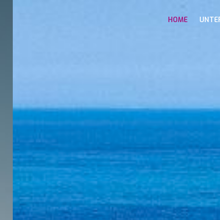
HOME
UNTE