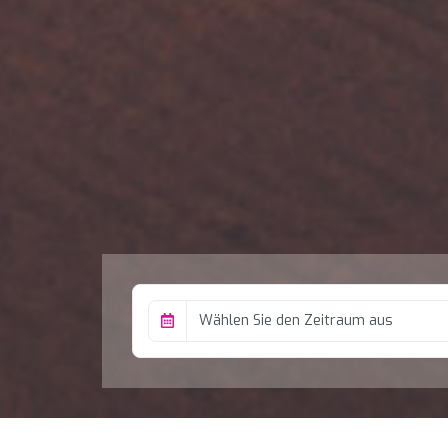
Wählen Sie den Zeitraum aus