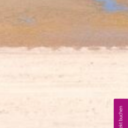
Direkt buchen