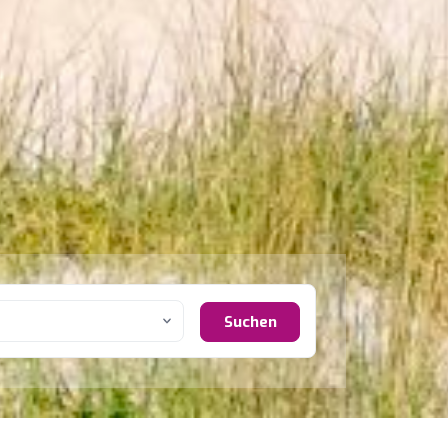
Suchen